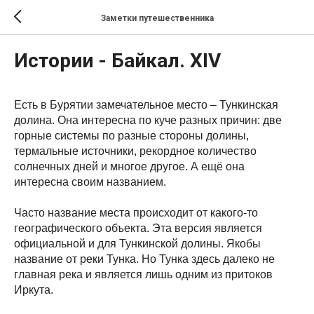
Заметки путешественника
Истории - Байкал. XIV
Есть в Бурятии замечательное место – Тункинская
долина. Она интересна по куче разных причин: две
горные системы по разные стороны долины,
термальные источники, рекордное количество
солнечных дней и многое другое. А ещё она
интересна своим названием.
Часто название места происходит от какого-то
географического объекта. Эта версия является
официальной и для Тункинской долины. Якобы
название от реки Тунка. Но Тунка здесь далеко не
главная река и является лишь одним из притоков
Иркута.