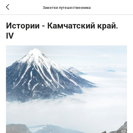
Заметки путешественника
Истории - Камчатский край.
IV