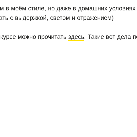
м в моём стиле, но даже в домашних условиях
ать с выдержкой, светом и отражением)
нкурсе можно прочитать
здесь
. Такие вот дела 