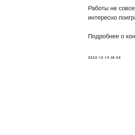
Работы не совсе
интересно поигр
Подробнее о ко
2022-12-19 20:00