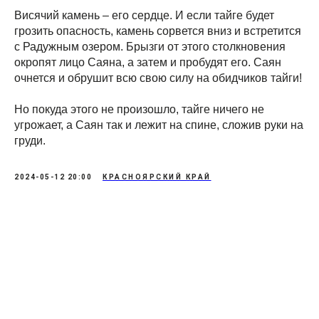
Висячий камень – его сердце. И если тайге будет
грозить опасность, камень сорвется вниз и встретится
с Радужным озером. Брызги от этого столкновения
окропят лицо Саяна, а затем и пробудят его. Саян
очнется и обрушит всю свою силу на обидчиков тайги!
Но покуда этого не произошло, тайге ничего не
угрожает, а Саян так и лежит на спине, сложив руки на
груди.
2024-05-12 20:00
КРАСНОЯРСКИЙ КРАЙ