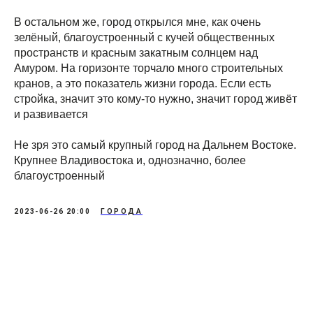
В остальном же, город открылся мне, как очень
зелёный, благоустроенный с кучей общественных
пространств и красным закатным солнцем над
Амуром. На горизонте торчало много строительных
кранов, а это показатель жизни города. Если есть
стройка, значит это кому-то нужно, значит город живёт
и развивается
Не зря это самый крупный город на Дальнем Востоке.
Крупнее Владивостока и, однозначно, более
благоустроенный
2023-06-26 20:00
ГОРОДА