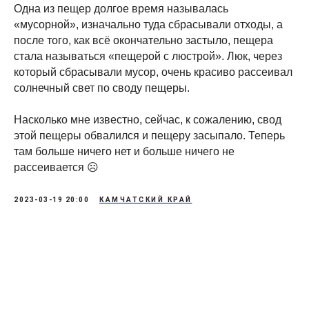
Одна из пещер долгое время называлась
«мусорной», изначально туда сбрасывали отходы, а
после того, как всё окончательно застыло, пещера
стала называться «пещерой с люстрой». Люк, через
который сбрасывали мусор, очень красиво рассеивал
солнечный свет по своду пещеры.
Насколько мне известно, сейчас, к сожалению, свод
этой пещеры обвалился и пещеру засыпало. Теперь
там больше ничего нет и больше ничего не
рассеивается ☹️
2023-03-19 20:00
КАМЧАТСКИЙ КРАЙ