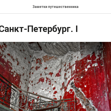
Заметки путешественника
 Санкт-Петербург. I