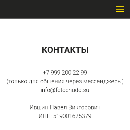
КОНТАКТЫ
+7 999 200 22 99
(только для общения через мессенджеры)
info@fotochudo.su
Ившин Павел Викторович
ИНН: 519001625379